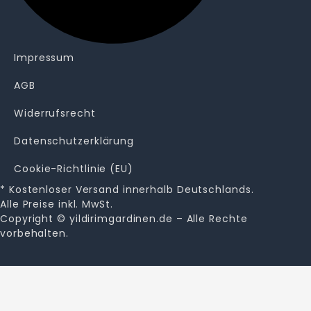
Impressum
AGB
Widerrufsrecht
Datenschutzerklärung
Cookie-Richtlinie (EU)
* Kostenloser Versand innerhalb Deutschlands.
Alle Preise inkl. MwSt.
Copyright © yildirimgardinen.de – Alle Rechte
vorbehalten.