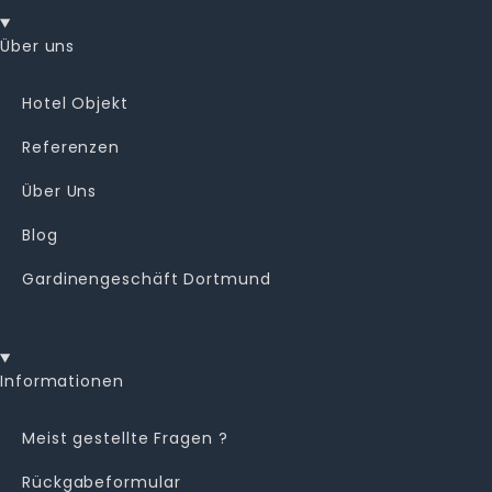
Über uns
Hotel Objekt
Referenzen
Über Uns
Blog
Gardinengeschäft Dortmund
Informationen
Meist gestellte Fragen ?
Rückgabeformular