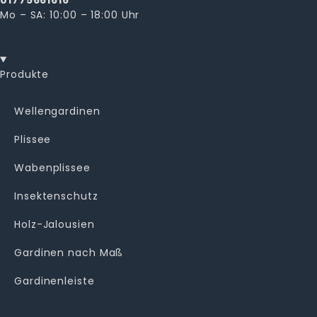
Mo – SA: 10:00 – 18:00 Uhr
Produkte
Wellengardinen
Plissee
Wabenplissee
Insektenschutz
Holz-Jalousien
Gardinen nach Maß
Gardinenleiste