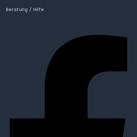
Beratung / Hilfe