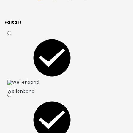
Faltart
Wellenband