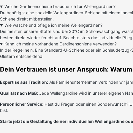
Welche Gardinenschiene brauche ich für Wellengardinen?
Du benötigst eine spezielle Wellengardinen-Schiene mit einem Innen
Schiene direkt mitbestellen.
Wie wasche und pflege ich meine Wellengardinen?
Die meisten unserer Stoffe sind bei 30°C im Schonwaschgang waschba
besten direkt wieder feucht auf. Beachte stets das individuelle Pfleg
Kann ich meine vorhandene Gardinenschiene verwenden?
In der Regel nein. Eine Standard-U-Schiene oder ein Schleuderzug-Sy
Gleitern entscheidend.
Dein Vertrauen ist unser Anspruch: Warum 
Expertise aus Tradition:
Als Familienunternehmen verbinden wir jah
Qualität nach Maß:
Jede Wellengardine wird in unserer eigenen Nähe
Persönlicher Service:
Hast du Fragen oder einen Sonderwunsch? Unser
bist.
Starte jetzt die Gestaltung deiner individuellen Wellengardine 