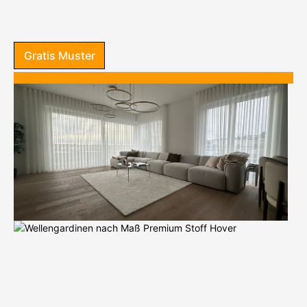
Gratis Muster