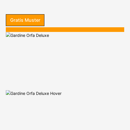
Gratis Muster