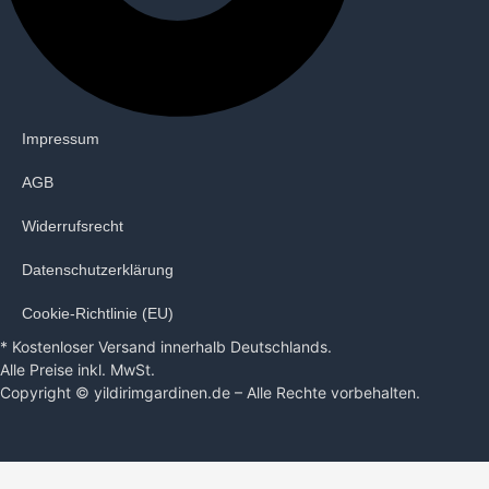
Impressum
AGB
Widerrufsrecht
Datenschutzerklärung
Cookie-Richtlinie (EU)
* Kostenloser Versand innerhalb Deutschlands.
Alle Preise inkl. MwSt.
Copyright © yildirimgardinen.de – Alle Rechte vorbehalten.