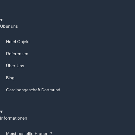
Über uns
Hotel Objekt
Referenzen
Über Uns
Blog
Gardinengeschäft Dortmund
Informationen
Meist gestellte Fragen ?