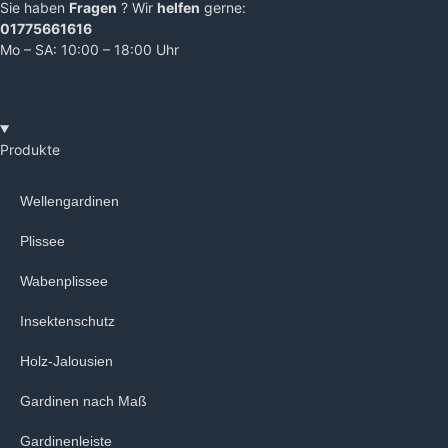
Sie haben
Fragen
? Wir
helfen
gerne:
01775661616
Mo – SA: 10:00 – 18:00 Uhr
Produkte
Wellengardinen
Plissee
Wabenplissee
Insektenschutz
Holz-Jalousien
Gardinen nach Maß
Gardinenleiste