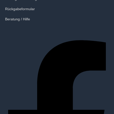
Rückgabeformular
Beratung / Hilfe