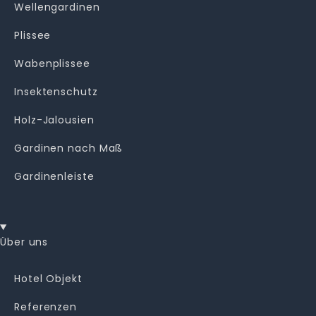
Wellengardinen
Plissee
Wabenplissee
Insektenschutz
Holz-Jalousien
Gardinen nach Maß
Gardinenleiste
Über uns
Hotel Objekt
Referenzen