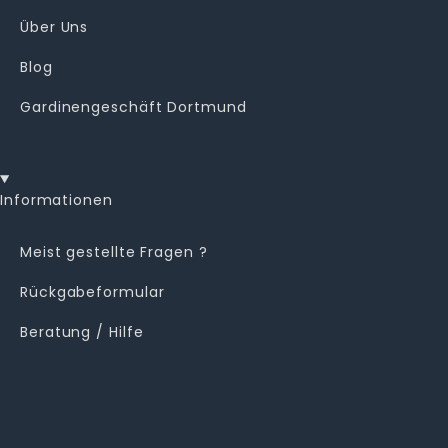
Über Uns
Blog
Gardinengeschäft Dortmund
Informationen
Meist gestellte Fragen ?
Rückgabeformular
Beratung / Hilfe