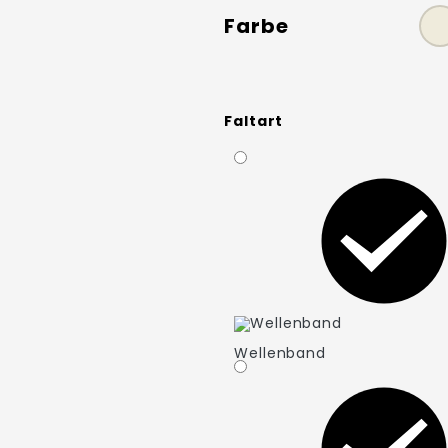
Farbe
Faltart
Wellenband