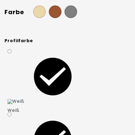
Farbe
Profilfarbe
Weiß