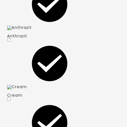
Anthrazit
Cream