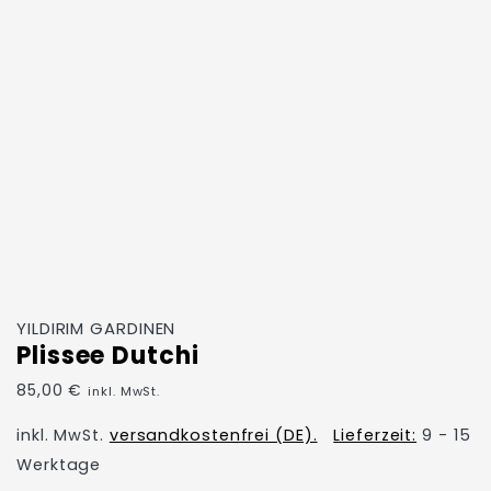
YILDIRIM GARDINEN
Plissee Dutchi
85,00
€
inkl. MwSt.
inkl. MwSt.
versandkostenfrei (DE).
Lieferzeit:
9 - 15
Werktage