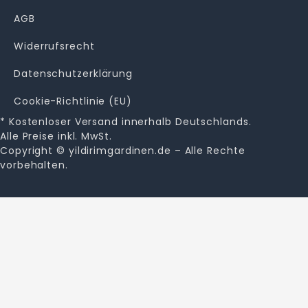
AGB
Widerrufsrecht
Datenschutzerklärung
Cookie-Richtlinie (EU)
* Kostenloser Versand innerhalb Deutschlands.
Alle Preise inkl. MwSt.
Copyright © yildirimgardinen.de – Alle Rechte
vorbehalten.