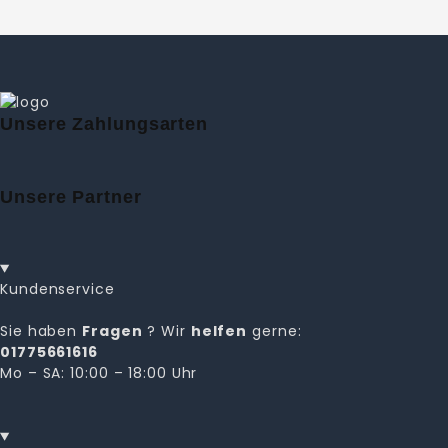
Unsere Zahlungsarten
Unsere Partner
Kundenservice
Sie haben
Fragen
? Wir
helfen
gerne:
01775661616
Mo – SA: 10:00 – 18:00 Uhr