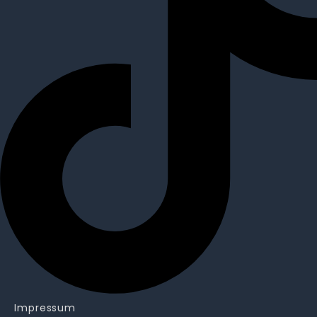
Impressum