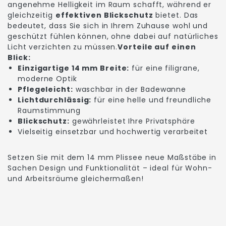
angenehme Helligkeit im Raum schafft, während er
gleichzeitig
effektiven Blickschutz
bietet. Das
bedeutet, dass Sie sich in Ihrem Zuhause wohl und
geschützt fühlen können, ohne dabei auf natürliches
Licht verzichten zu müssen.
Vorteile auf einen
Blick:
Einzigartige 14 mm Breite:
für eine filigrane,
moderne Optik
Pflegeleicht:
waschbar in der Badewanne
Lichtdurchlässig:
für eine helle und freundliche
Raumstimmung
Blickschutz:
gewährleistet Ihre Privatsphäre
Vielseitig einsetzbar und hochwertig verarbeitet
Setzen Sie mit dem 14 mm Plissee neue Maßstäbe in
Sachen Design und Funktionalität – ideal für Wohn-
und Arbeitsräume gleichermaßen!