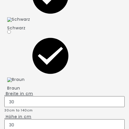
Schwarz
Braun
Breite in
cm
30cm to 140cm
Höhe in
cm