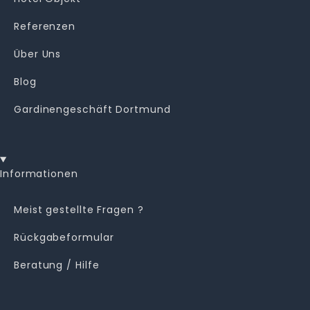
Referenzen
Über Uns
Blog
Gardinengeschäft Dortmund
Informationen
Meist gestellte Fragen ?
Rückgabeformular
Beratung / Hilfe