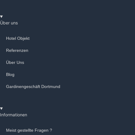
Über uns
Hotel Objekt
Referenzen
Über Uns
Blog
Gardinengeschäft Dortmund
Informationen
Meist gestellte Fragen ?