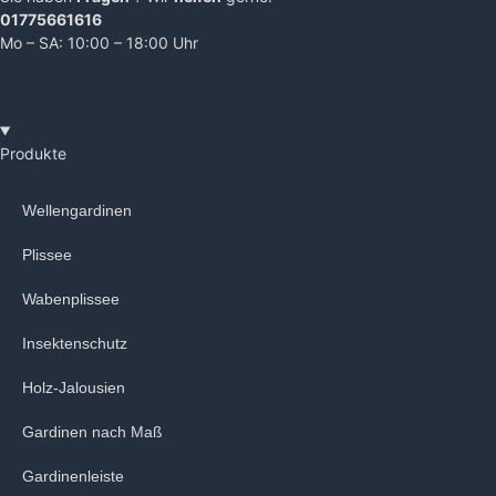
01775661616
Mo – SA: 10:00 – 18:00 Uhr
Produkte
Wellengardinen
Plissee
Wabenplissee
Insektenschutz
Holz-Jalousien
Gardinen nach Maß
Gardinenleiste